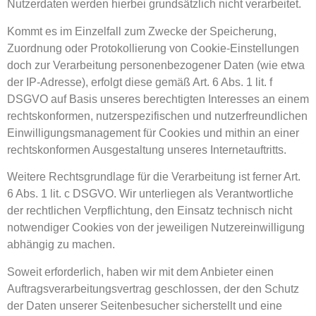
Nutzerdaten werden hierbei grundsätzlich nicht verarbeitet.
Kommt es im Einzelfall zum Zwecke der Speicherung,
Zuordnung oder Protokollierung von Cookie-Einstellungen
doch zur Verarbeitung personenbezogener Daten (wie etwa
der IP-Adresse), erfolgt diese gemäß Art. 6 Abs. 1 lit. f
DSGVO auf Basis unseres berechtigten Interesses an einem
rechtskonformen, nutzerspezifischen und nutzerfreundlichen
Einwilligungsmanagement für Cookies und mithin an einer
rechtskonformen Ausgestaltung unseres Internetauftritts.
Weitere Rechtsgrundlage für die Verarbeitung ist ferner Art.
6 Abs. 1 lit. c DSGVO. Wir unterliegen als Verantwortliche
der rechtlichen Verpflichtung, den Einsatz technisch nicht
notwendiger Cookies von der jeweiligen Nutzereinwilligung
abhängig zu machen.
Soweit erforderlich, haben wir mit dem Anbieter einen
Auftragsverarbeitungsvertrag geschlossen, der den Schutz
der Daten unserer Seitenbesucher sicherstellt und eine