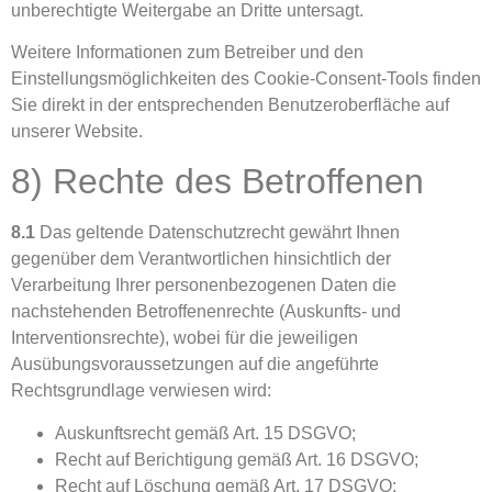
unberechtigte Weitergabe an Dritte untersagt.
Weitere Informationen zum Betreiber und den
Einstellungsmöglichkeiten des Cookie-Consent-Tools finden
Sie direkt in der entsprechenden Benutzeroberfläche auf
unserer Website.
8) Rechte des Betroffenen
8.1
Das geltende Datenschutzrecht gewährt Ihnen
gegenüber dem Verantwortlichen hinsichtlich der
Verarbeitung Ihrer personenbezogenen Daten die
nachstehenden Betroffenenrechte (Auskunfts- und
Interventionsrechte), wobei für die jeweiligen
Ausübungsvoraussetzungen auf die angeführte
Rechtsgrundlage verwiesen wird:
Auskunftsrecht gemäß Art. 15 DSGVO;
Recht auf Berichtigung gemäß Art. 16 DSGVO;
Recht auf Löschung gemäß Art. 17 DSGVO;