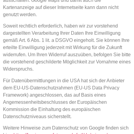
ausschalten. Google Maps und damit auch die
Kartenanzeige auf dieser Internetseite kann dann nicht
genutzt werden.
Soweit rechtlich erforderlich, haben wir zur vorstehend
dargestellten Verarbeitung Ihrer Daten Ihre Einwilligung
gemäß Art. 6 Abs. 1 lit. a DSGVO eingeholt. Sie können Ihre
erteilte Einwilligung jederzeit mit Wirkung für die Zukunft
widerrufen. Um Ihren Widerruf auszuüben, befolgen Sie bitte
die vorstehend geschilderte Möglichkeit zur Vornahme eines
Widerspruchs.
Für Datenübermittlungen in die USA hat sich der Anbieter
dem EU-US-Datenschutzrahmen (EU-US Data Privacy
Framework) angeschlossen, das auf Basis eines
Angemessenheitsbeschlusses der Europäischen
Kommission die Einhaltung des europäischen
Datenschutzniveaus sicherstellt.
Weitere Hinweise zum Datenschutz von Google finden sich