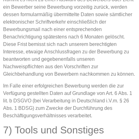
ein Bewerber seine Bewerbung vorzeitig zurück, werden
dessen formularmäßig übermittelte Daten sowie sämtlicher
elektronischer Schriftverkehr einschließlich der
Bewerbungsmail nach einer entsprechenden
Benachrichtigung spätestens nach 6 Monaten gelöscht.
Diese Frist bemisst sich nach unserem berechtigten
Interesse, etwaige Anschlussfragen zu der Bewerbung zu
beantworten und gegebenenfalls unseren
Nachweispflichten aus den Vorschriften zur
Gleichbehandlung von Bewerbern nachkommen zu können.
Im Falle einer erfolgreichen Bewerbung werden die zur
Verfügung gestellten Daten auf Grundlage von Art. 6 Abs. 1
lit. b DSGVO (bei Verarbeitung in Deutschland i.V.m. § 26
Abs. 1 BDSG) zum Zwecke der Durchführung des
Beschäftigungsverhältnisses verarbeitet.
7) Tools und Sonstiges