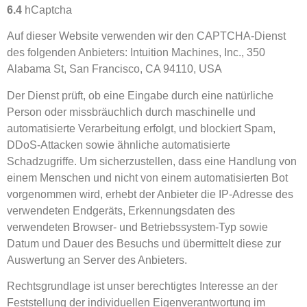
6.4
hCaptcha
Auf dieser Website verwenden wir den CAPTCHA-Dienst
des folgenden Anbieters: Intuition Machines, Inc., 350
Alabama St, San Francisco, CA 94110, USA
Der Dienst prüft, ob eine Eingabe durch eine natürliche
Person oder missbräuchlich durch maschinelle und
automatisierte Verarbeitung erfolgt, und blockiert Spam,
DDoS-Attacken sowie ähnliche automatisierte
Schadzugriffe. Um sicherzustellen, dass eine Handlung von
einem Menschen und nicht von einem automatisierten Bot
vorgenommen wird, erhebt der Anbieter die IP-Adresse des
verwendeten Endgeräts, Erkennungsdaten des
verwendeten Browser- und Betriebssystem-Typ sowie
Datum und Dauer des Besuchs und übermittelt diese zur
Auswertung an Server des Anbieters.
Rechtsgrundlage ist unser berechtigtes Interesse an der
Feststellung der individuellen Eigenverantwortung im