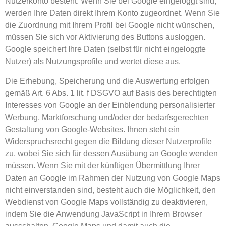
Nutzerkonto besteht. Wenn Sie bei Google eingeloggt sind,
werden Ihre Daten direkt Ihrem Konto zugeordnet. Wenn Sie
die Zuordnung mit Ihrem Profil bei Google nicht wünschen,
müssen Sie sich vor Aktivierung des Buttons ausloggen.
Google speichert Ihre Daten (selbst für nicht eingeloggte
Nutzer) als Nutzungsprofile und wertet diese aus.
Die Erhebung, Speicherung und die Auswertung erfolgen
gemäß Art. 6 Abs. 1 lit. f DSGVO auf Basis des berechtigten
Interesses von Google an der Einblendung personalisierter
Werbung, Marktforschung und/oder der bedarfsgerechten
Gestaltung von Google-Websites. Ihnen steht ein
Widerspruchsrecht gegen die Bildung dieser Nutzerprofile
zu, wobei Sie sich für dessen Ausübung an Google wenden
müssen. Wenn Sie mit der künftigen Übermittlung Ihrer
Daten an Google im Rahmen der Nutzung von Google Maps
nicht einverstanden sind, besteht auch die Möglichkeit, den
Webdienst von Google Maps vollständig zu deaktivieren,
indem Sie die Anwendung JavaScript in Ihrem Browser