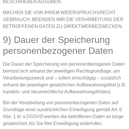
BESCHRIEBEN AUSÜBEN.
MACHEN SIE VON IHREM WIDERSPRUCHSRECHT
GEBRAUCH, BEENDEN WIR DIE VERARBEITUNG DER
BETROFFENEN DATEN ZU DIREKTWERBEZWECKEN.
9) Dauer der Speicherung
personenbezogener Daten
Die Dauer der Speicherung von personenbezogenen Daten
bemisst sich anhand der jeweiligen Rechtsgrundlage, am
Verarbeitungszweck und – sofern einschlägig – zusätzlich
anhand der jeweiligen gesetzlichen Aufbewahrungsfrist (z.B.
handels- und steuerrechtliche Aufbewahrungsfristen).
Bei der Verarbeitung von personenbezogenen Daten auf
Grundlage einer ausdrücklichen Einwilligung gemäß Art. 6
Abs. 1 lit. a DSGVO werden die betroffenen Daten so lange
gespeichert, bis Sie Ihre Einwilligung widerrufen.