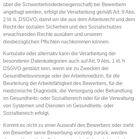
über die Schwerbehinderteneigenschaft) bei Bewerbern
angefragt werden, erfolgt die Verarbeitung gemäß Art. 9 Abs.
2 lit. b. DSGVO, damit wir die aus dem Arbeitsrecht und dem
Recht der sozialen Sicherheit und des Sozialschutzes
erwachsenden Rechte ausüben und unseren
diesbezüglichen Pflichten nachkommen können.
Kumulativ oder alternativ kann die Verarbeitung der
besonderen Datenkategorien auch auf Art. 9 Abs. 1 lit. h
DSGVO gestützt sein, wenn sie zu Zwecken der
Gesundheitsvorsorge oder der Arbeitsmedizin, für die
Beurteilung der Arbeitsfähigkeit des Bewerbers, für die
medizinische Diagnostik, die Versorgung oder Behandlung
im Gesundheits- oder Sozialbereich oder für die Verwaltung
von Systemen und Diensten im Gesundheits- oder
Sozialbereich erfolgt.
Kommt es nicht zu einer Auswahl des Bewerbers oder zieht
ein Bewerber seine Bewerbung vorzeitig zurück, werden