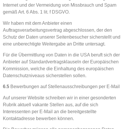
Internet und der Vermeidung von Missbrauch und Spam
gemäß Art. 6 Abs. 1 lit. f DSGVO.
Wir haben mit dem Anbieter einen
Auftragsverarbeitungsvertrag abgeschlossen, der den
Schutz der Daten unserer Seitenbesucher sicherstellt und
eine unberechtigte Weitergabe an Dritte untersagt.
Für die Übermittlung von Daten in die USA beruft sich der
Anbieter auf Standardvertragsklauseln der Europäischen
Kommission, welche die Einhaltung des europäischen
Datenschutzniveaus sicherstellen sollen.
6.5
Bewerbungen auf Stellenausschreibungen per E-Mail
Auf unserer Website schreiben wir in einer gesonderten
Rubrik aktuell vakante Stellen aus, auf die sich
Interessenten per E-Mail an die bereitgestellte
Kontaktadresse bewerben können.