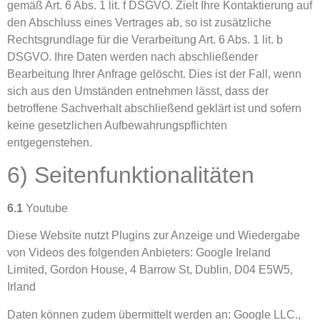
gemäß Art. 6 Abs. 1 lit. f DSGVO. Zielt Ihre Kontaktierung auf
den Abschluss eines Vertrages ab, so ist zusätzliche
Rechtsgrundlage für die Verarbeitung Art. 6 Abs. 1 lit. b
DSGVO. Ihre Daten werden nach abschließender
Bearbeitung Ihrer Anfrage gelöscht. Dies ist der Fall, wenn
sich aus den Umständen entnehmen lässt, dass der
betroffene Sachverhalt abschließend geklärt ist und sofern
keine gesetzlichen Aufbewahrungspflichten
entgegenstehen.
6) Seitenfunktionalitäten
6.1
Youtube
Diese Website nutzt Plugins zur Anzeige und Wiedergabe
von Videos des folgenden Anbieters: Google Ireland
Limited, Gordon House, 4 Barrow St, Dublin, D04 E5W5,
Irland
Daten können zudem übermittelt werden an: Google LLC.,