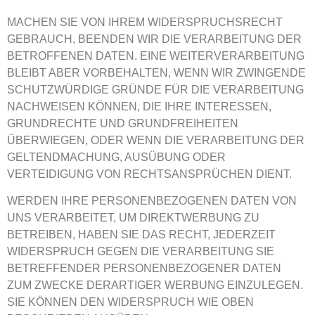
MACHEN SIE VON IHREM WIDERSPRUCHSRECHT
GEBRAUCH, BEENDEN WIR DIE VERARBEITUNG DER
BETROFFENEN DATEN. EINE WEITERVERARBEITUNG
BLEIBT ABER VORBEHALTEN, WENN WIR ZWINGENDE
SCHUTZWÜRDIGE GRÜNDE FÜR DIE VERARBEITUNG
NACHWEISEN KÖNNEN, DIE IHRE INTERESSEN,
GRUNDRECHTE UND GRUNDFREIHEITEN
ÜBERWIEGEN, ODER WENN DIE VERARBEITUNG DER
GELTENDMACHUNG, AUSÜBUNG ODER
VERTEIDIGUNG VON RECHTSANSPRÜCHEN DIENT.
WERDEN IHRE PERSONENBEZOGENEN DATEN VON
UNS VERARBEITET, UM DIREKTWERBUNG ZU
BETREIBEN, HABEN SIE DAS RECHT, JEDERZEIT
WIDERSPRUCH GEGEN DIE VERARBEITUNG SIE
BETREFFENDER PERSONENBEZOGENER DATEN
ZUM ZWECKE DERARTIGER WERBUNG EINZULEGEN.
SIE KÖNNEN DEN WIDERSPRUCH WIE OBEN