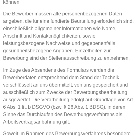
können.
Die Bewerber müssen alle personenbezogenen Daten
angeben, die für eine fundierte Beurteilung erforderlich sind,
einschließlich allgemeiner Informationen wie Name,
Anschrift und Kontaktmöglichkeiten, sowie
leistungsbezogene Nachweise und gegebenenfalls
gesundheitsbezogene Angaben. Einzelheiten zur
Bewerbung sind der Stellenausschreibung zu entnehmen.
Im Zuge des Absendens des Formulars werden die
Bewerberdaten entsprechend dem Stand der Technik
verschlüsselt an uns übermittelt, von uns gespeichert und
ausschließlich zum Zwecke der Bewerbungsbearbeitung
ausgewertet. Die Verarbeitung erfolgt auf Grundlage von Art.
6 Abs. 1 lit. b DSGVO (bzw. § 26 Abs. 1 BDSG), in deren
Sinne das Durchlaufen des Bewerbungsverfahrens als
Arbeitsvertragsanbahnung gilt.
Soweit im Rahmen des Bewerbungsverfahrens besondere