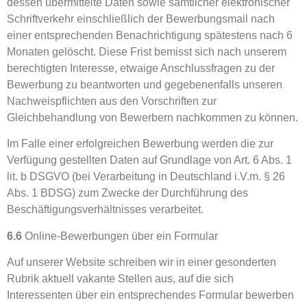
dessen übermittelte Daten sowie sämtlicher elektronischer
Schriftverkehr einschließlich der Bewerbungsmail nach
einer entsprechenden Benachrichtigung spätestens nach 6
Monaten gelöscht. Diese Frist bemisst sich nach unserem
berechtigten Interesse, etwaige Anschlussfragen zu der
Bewerbung zu beantworten und gegebenenfalls unseren
Nachweispflichten aus den Vorschriften zur
Gleichbehandlung von Bewerbern nachkommen zu können.
Im Falle einer erfolgreichen Bewerbung werden die zur
Verfügung gestellten Daten auf Grundlage von Art. 6 Abs. 1
lit. b DSGVO (bei Verarbeitung in Deutschland i.V.m. § 26
Abs. 1 BDSG) zum Zwecke der Durchführung des
Beschäftigungsverhältnisses verarbeitet.
6.6
Online-Bewerbungen über ein Formular
Auf unserer Website schreiben wir in einer gesonderten
Rubrik aktuell vakante Stellen aus, auf die sich
Interessenten über ein entsprechendes Formular bewerben