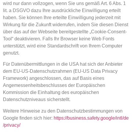
wird nur dann vollzogen, wenn Sie uns gemäß Art. 6 Abs. 1
lit. a DSGVO dazu Ihre ausdrückliche Einwilligung erteilt
haben. Sie können Ihre erteilte Einwilligung jederzeit mit
Wirkung für die Zukunft widerrufen, indem Sie diesen Dienst
über das auf der Webseite bereitgestellte „Cookie-Consent-
Tool“ deaktivieren. Falls Ihr Browser keine Web Fonts
unterstützt, wird eine Standardschrift von Ihrem Computer
genutzt.
Für Datenübermittlungen in die USA hat sich der Anbieter
dem EU-US-Datenschutzrahmen (EU-US Data Privacy
Framework) angeschlossen, das auf Basis eines
Angemessenheitsbeschlusses der Europäischen
Kommission die Einhaltung des europäischen
Datenschutzniveaus sicherstellt.
Weitere Hinweise zu den Datenschutzbestimmungen von
Google finden sich hier:
https://business.safety.google
/intl
/de
/privacy
/