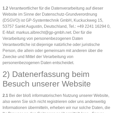
1.2
Verantwortlicher für die Datenverarbeitung auf dieser
Website im Sinne der Datenschutz-Grundverordnung
(DSGVO) ist GP-Systemtechnik GmbH, Kuckuckweg 15,
53757 Sankt Augustin, Deutschland, Tel.: +49 2241 16294 0,
E-Mail: markus.albrecht@gp-gmbh.net. Der für die
Verarbeitung von personenbezogenen Daten
Verantwortliche ist diejenige natürliche oder juristische
Person, die allein oder gemeinsam mit anderen über die
Zwecke und Mittel der Verarbeitung von
personenbezogenen Daten entscheidet.
2) Datenerfassung beim
Besuch unserer Website
2.1
Bei der bloß informatorischen Nutzung unserer Website,
also wenn Sie sich nicht registrieren oder uns anderweitig
Informationen übermitteln, erheben wir nur solche Daten, die