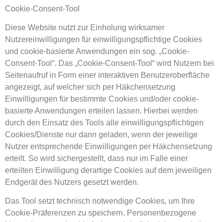
Cookie-Consent-Tool
Diese Website nutzt zur Einholung wirksamer
Nutzereinwilligungen für einwilligungspflichtige Cookies
und cookie-basierte Anwendungen ein sog. „Cookie-
Consent-Tool“. Das „Cookie-Consent-Tool“ wird Nutzern bei
Seitenaufruf in Form einer interaktiven Benutzeroberfläche
angezeigt, auf welcher sich per Häkchensetzung
Einwilligungen für bestimmte Cookies und/oder cookie-
basierte Anwendungen erteilen lassen. Hierbei werden
durch den Einsatz des Tools alle einwilligungspflichtigen
Cookies/Dienste nur dann geladen, wenn der jeweilige
Nutzer entsprechende Einwilligungen per Häkchensetzung
erteilt. So wird sichergestellt, dass nur im Falle einer
erteilten Einwilligung derartige Cookies auf dem jeweiligen
Endgerät des Nutzers gesetzt werden.
Das Tool setzt technisch notwendige Cookies, um Ihre
Cookie-Präferenzen zu speichern. Personenbezogene