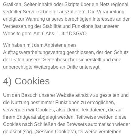
Grafiken, Seiteninhalte oder Skripte über ein Netz regional
verteilter Server schneller auszuliefern. Die Verarbeitung
erfolgt zur Wahrung unseres berechtigten Interesses an der
Verbesserung der Stabilität und Funktionalität unserer
Website gem. Art. 6 Abs. 1 lit. f DSGVO.
Wir haben mit dem Anbieter einen
Auftragsverarbeitungsvertrag geschlossen, der den Schutz
der Daten unserer Seitenbesucher sicherstellt und eine
unberechtigte Weitergabe an Dritte untersagt.
4) Cookies
Um den Besuch unserer Website attraktiv zu gestalten und
die Nutzung bestimmter Funktionen zu ermöglichen,
verwenden wir Cookies, also kleine Textdateien, die auf
Ihrem Endgerät abgelegt werden. Teilweise werden diese
Cookies nach Schließen des Browsers automatisch wieder
gelöscht (sog. „Session-Cookies“), teilweise verbleiben