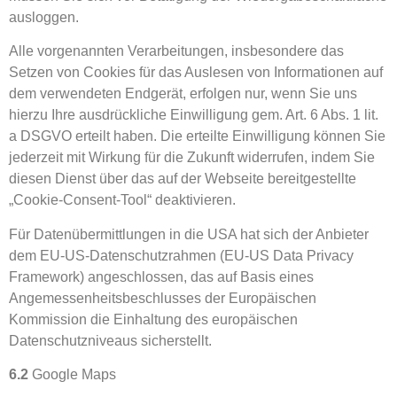
ausloggen.
Alle vorgenannten Verarbeitungen, insbesondere das
Setzen von Cookies für das Auslesen von Informationen auf
dem verwendeten Endgerät, erfolgen nur, wenn Sie uns
hierzu Ihre ausdrückliche Einwilligung gem. Art. 6 Abs. 1 lit.
a DSGVO erteilt haben. Die erteilte Einwilligung können Sie
jederzeit mit Wirkung für die Zukunft widerrufen, indem Sie
diesen Dienst über das auf der Webseite bereitgestellte
„Cookie-Consent-Tool“ deaktivieren.
Für Datenübermittlungen in die USA hat sich der Anbieter
dem EU-US-Datenschutzrahmen (EU-US Data Privacy
Framework) angeschlossen, das auf Basis eines
Angemessenheitsbeschlusses der Europäischen
Kommission die Einhaltung des europäischen
Datenschutzniveaus sicherstellt.
6.2
Google Maps