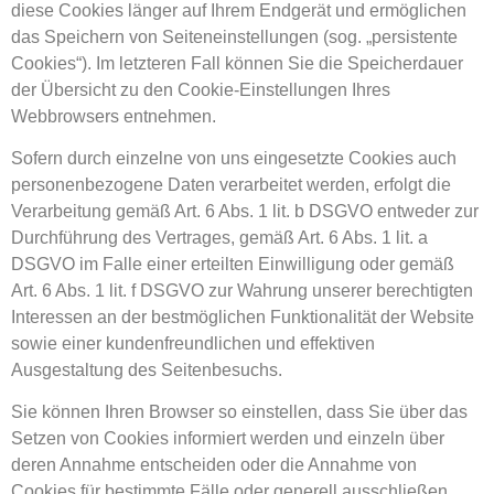
diese Cookies länger auf Ihrem Endgerät und ermöglichen
das Speichern von Seiteneinstellungen (sog. „persistente
Cookies“). Im letzteren Fall können Sie die Speicherdauer
der Übersicht zu den Cookie-Einstellungen Ihres
Webbrowsers entnehmen.
Sofern durch einzelne von uns eingesetzte Cookies auch
personenbezogene Daten verarbeitet werden, erfolgt die
Verarbeitung gemäß Art. 6 Abs. 1 lit. b DSGVO entweder zur
Durchführung des Vertrages, gemäß Art. 6 Abs. 1 lit. a
DSGVO im Falle einer erteilten Einwilligung oder gemäß
Art. 6 Abs. 1 lit. f DSGVO zur Wahrung unserer berechtigten
Interessen an der bestmöglichen Funktionalität der Website
sowie einer kundenfreundlichen und effektiven
Ausgestaltung des Seitenbesuchs.
Sie können Ihren Browser so einstellen, dass Sie über das
Setzen von Cookies informiert werden und einzeln über
deren Annahme entscheiden oder die Annahme von
Cookies für bestimmte Fälle oder generell ausschließen