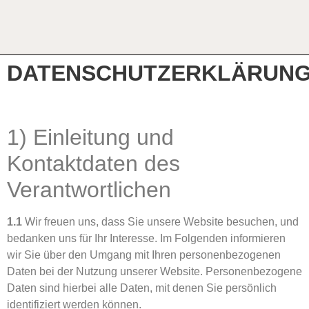
DATENSCHUTZERKLÄRUN
1) Einleitung und
Kontaktdaten des
Verantwortlichen
1.1
Wir freuen uns, dass Sie unsere Website besuchen, und
bedanken uns für Ihr Interesse. Im Folgenden informieren
wir Sie über den Umgang mit Ihren personenbezogenen
Daten bei der Nutzung unserer Website. Personenbezogene
Daten sind hierbei alle Daten, mit denen Sie persönlich
identifiziert werden können.