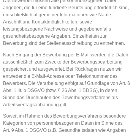
Die Bewerber müssen alle personenbezogenen Daten
angeben, die für eine fundierte Beurteilung erforderlich sind,
einschließlich allgemeiner Informationen wie Name,
Anschrift und Kontaktmöglichkeiten, sowie
leistungsbezogene Nachweise und gegebenenfalls
gesundheitsbezogene Angaben. Einzelheiten zur
Bewerbung sind der Stellenausschreibung zu entnehmen.
Nach Eingang der Bewerbung per E-Mail werden die Daten
ausschließlich zum Zwecke der Bewerbungsbearbeitung
gespeichert und ausgewertet. Bei Rückfragen nutzen wir
entweder die E-Mail-Adresse oder Telefonnummer des
Bewerbers. Die Verarbeitung erfolgt auf Grundlage von Art. 6
Abs. 1 lit. b DSGVO (bzw. § 26 Abs. 1 BDSG), in deren
Sinne das Durchlaufen des Bewerbungsverfahrens als
Arbeitsvertragsanbahnung gilt.
Soweit im Rahmen des Bewerbungsverfahrens besondere
Kategorien von personenbezogenen Daten im Sinne des
Art. 9 Abs. 1 DSGVO (z.B. Gesundheitsdaten wie Angaben