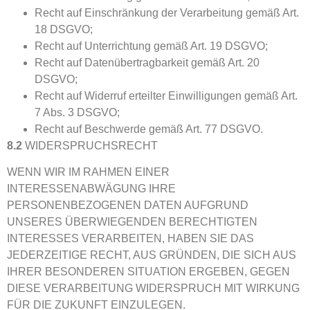
Recht auf Einschränkung der Verarbeitung gemäß Art.
18 DSGVO;
Recht auf Unterrichtung gemäß Art. 19 DSGVO;
Recht auf Datenübertragbarkeit gemäß Art. 20
DSGVO;
Recht auf Widerruf erteilter Einwilligungen gemäß Art.
7 Abs. 3 DSGVO;
Recht auf Beschwerde gemäß Art. 77 DSGVO.
8.2
WIDERSPRUCHSRECHT
WENN WIR IM RAHMEN EINER
INTERESSENABWÄGUNG IHRE
PERSONENBEZOGENEN DATEN AUFGRUND
UNSERES ÜBERWIEGENDEN BERECHTIGTEN
INTERESSES VERARBEITEN, HABEN SIE DAS
JEDERZEITIGE RECHT, AUS GRÜNDEN, DIE SICH AUS
IHRER BESONDEREN SITUATION ERGEBEN, GEGEN
DIESE VERARBEITUNG WIDERSPRUCH MIT WIRKUNG
FÜR DIE ZUKUNFT EINZULEGEN.