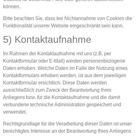
können.
Bitte beachten Sie, dass bei Nichtannahme von Cookies die
Funktionalität unserer Website eingeschränkt sein kann.
5) Kontaktaufnahme
Im Rahmen der Kontaktaufnahme mit uns (z.B. per
Kontaktformular oder E-Mail) werden personenbezogene
Daten erhoben. Welche Daten im Falle der Nutzung eines
Kontaktformulars erhoben werden, ist aus dem jeweiligen
Kontaktformular ersichtlich. Diese Daten werden
ausschließlich zum Zweck der Beantwortung Ihres
Anliegens bzw. für die Kontaktaufnahme und die damit
verbundene technische Administration gespeichert und
verwendet.
Rechtsgrundlage für die Verarbeitung dieser Daten ist unser
berechtigtes Interesse an der Beantwortung Ihres Anliegens