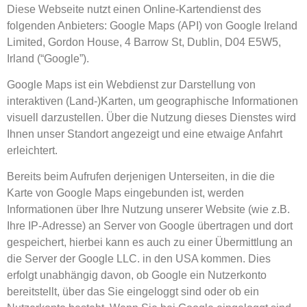
Diese Webseite nutzt einen Online-Kartendienst des
folgenden Anbieters: Google Maps (API) von Google Ireland
Limited, Gordon House, 4 Barrow St, Dublin, D04 E5W5,
Irland (“Google”).
Google Maps ist ein Webdienst zur Darstellung von
interaktiven (Land-)Karten, um geographische Informationen
visuell darzustellen. Über die Nutzung dieses Dienstes wird
Ihnen unser Standort angezeigt und eine etwaige Anfahrt
erleichtert.
Bereits beim Aufrufen derjenigen Unterseiten, in die die
Karte von Google Maps eingebunden ist, werden
Informationen über Ihre Nutzung unserer Website (wie z.B.
Ihre IP-Adresse) an Server von Google übertragen und dort
gespeichert, hierbei kann es auch zu einer Übermittlung an
die Server der Google LLC. in den USA kommen. Dies
erfolgt unabhängig davon, ob Google ein Nutzerkonto
bereitstellt, über das Sie eingeloggt sind oder ob ein