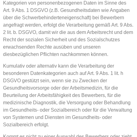
Kategorien von personenbezogenen Daten im Sinne des
Art. 9 Abs. 1 DSGVO (z.B. Gesundheitsdaten wie Angaben
über die Schwerbehinderteneigenschaft) bei Bewerbern
angefragt werden, erfolgt die Verarbeitung gemäß Art. 9 Abs.
2 lit. b. DSGVO, damit wir die aus dem Arbeitsrecht und dem
Recht der sozialen Sicherheit und des Sozialschutzes
erwachsenden Rechte ausüben und unseren
diesbezüglichen Pflichten nachkommen können.
Kumulativ oder alternativ kann die Verarbeitung der
besonderen Datenkategorien auch auf Art. 9 Abs. 1 lit. h
DSGVO gestützt sein, wenn sie zu Zwecken der
Gesundheitsvorsorge oder der Arbeitsmedizin, für die
Beurteilung der Arbeitsfähigkeit des Bewerbers, für die
medizinische Diagnostik, die Versorgung oder Behandlung
im Gesundheits- oder Sozialbereich oder für die Verwaltung
von Systemen und Diensten im Gesundheits- oder
Sozialbereich erfolgt.
Kommt es nicht zu einer Auswahl des Bewerbers oder zieht