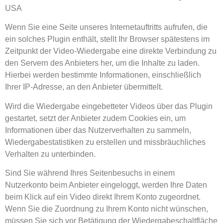
USA
Wenn Sie eine Seite unseres Internetauftritts aufrufen, die
ein solches Plugin enthält, stellt Ihr Browser spätestens im
Zeitpunkt der Video-Wiedergabe eine direkte Verbindung zu
den Servern des Anbieters her, um die Inhalte zu laden.
Hierbei werden bestimmte Informationen, einschließlich
Ihrer IP-Adresse, an den Anbieter übermittelt.
Wird die Wiedergabe eingebetteter Videos über das Plugin
gestartet, setzt der Anbieter zudem Cookies ein, um
Informationen über das Nutzerverhalten zu sammeln,
Wiedergabestatistiken zu erstellen und missbräuchliches
Verhalten zu unterbinden.
Sind Sie während Ihres Seitenbesuchs in einem
Nutzerkonto beim Anbieter eingeloggt, werden Ihre Daten
beim Klick auf ein Video direkt Ihrem Konto zugeordnet.
Wenn Sie die Zuordnung zu Ihrem Konto nicht wünschen,
müssen Sie sich vor Betätigung der Wiedergabeschaltfläche